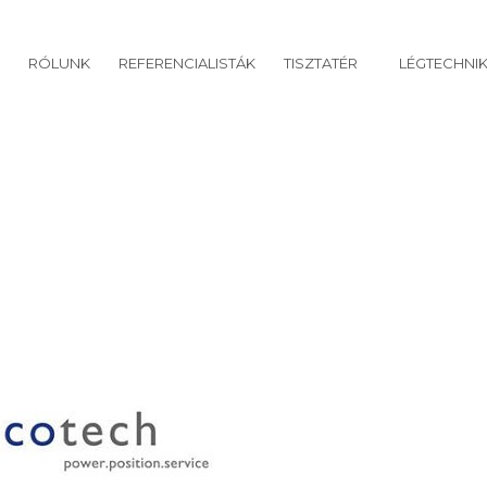
RÓLUNK
REFERENCIALISTÁK
TISZTATÉR
LÉGTECHNI