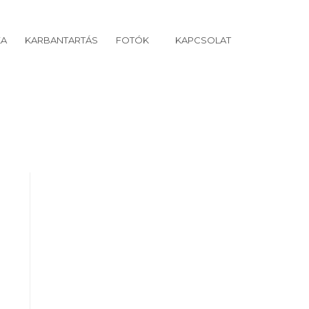
KA
KARBANTARTÁS
FOTÓK
KAPCSOLAT