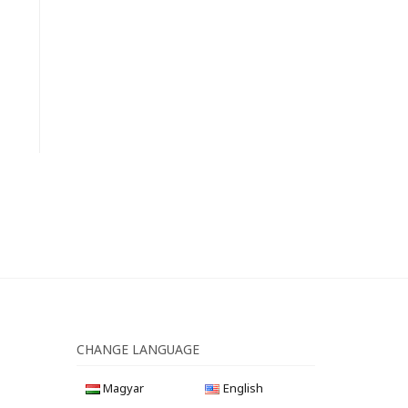
CHANGE LANGUAGE
Magyar
English