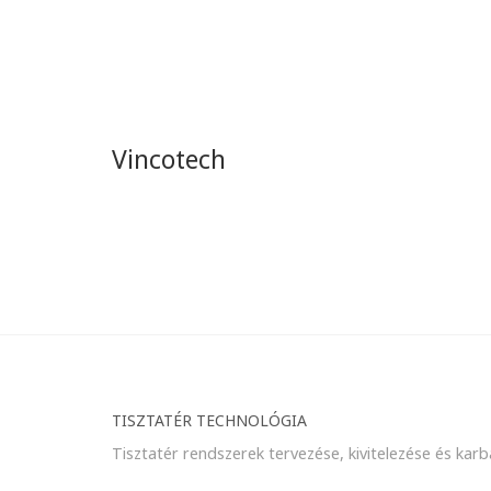
Vincotech
TISZTATÉR TECHNOLÓGIA
Tisztatér rendszerek tervezése, kivitelezése és karb