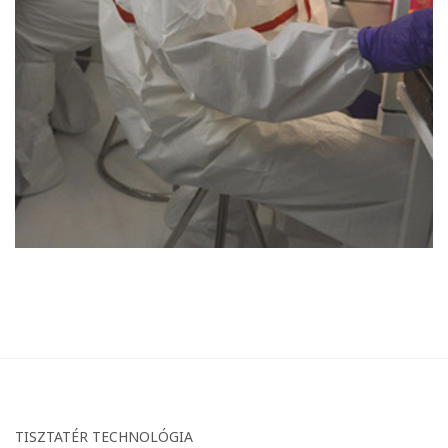
TISZTATÉR TECHNOLÓGIA