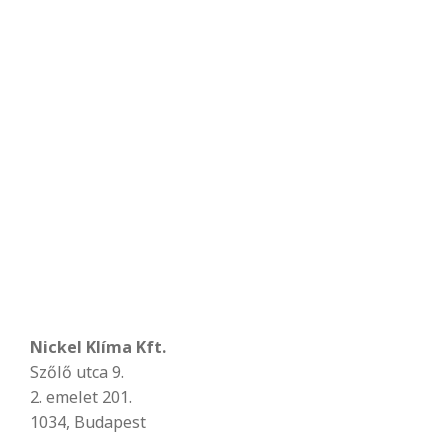
Nickel Klíma Kft.
Szőlő utca 9.
2. emelet 201.
1034, Budapest