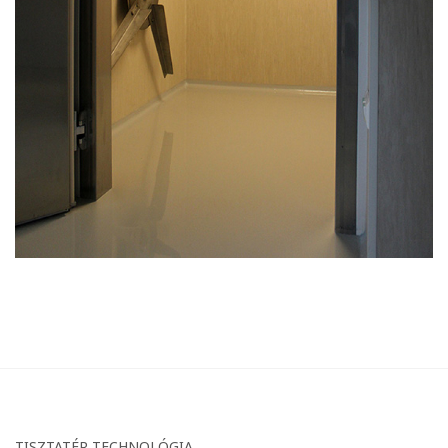
TISZTATÉR TECHNOLÓGIA