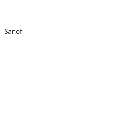
Sanofi